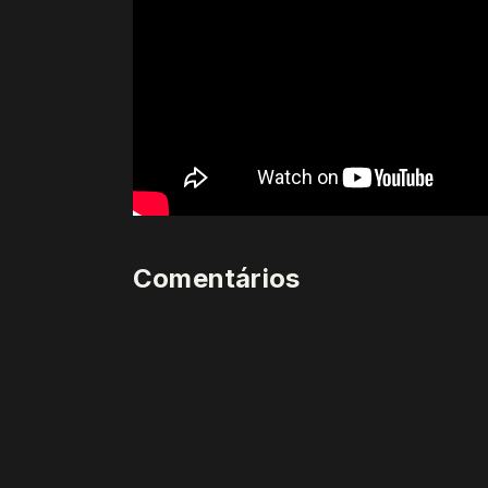
Comentários