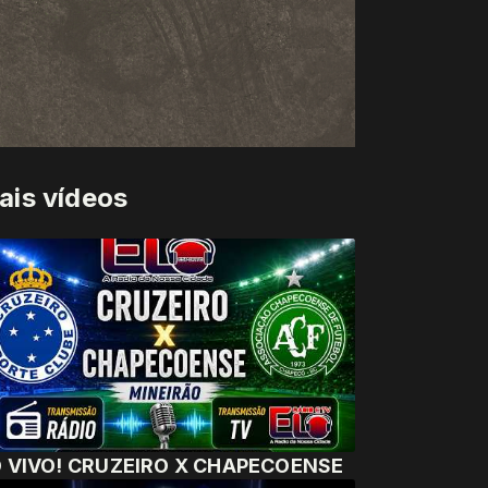
ais vídeos
 VIVO! CRUZEIRO X CHAPECOENSE