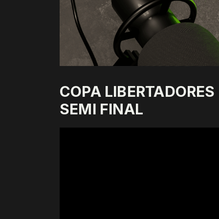
COPA LIBERTADORES 2
SEMI FINAL