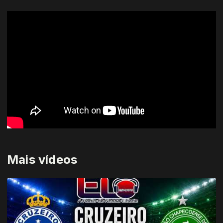
Mais vídeos