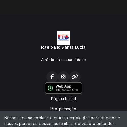
Radio Elo Santa Luzia
A rádio da nossa cidade
Página Inicial
Programação
Nosso site usa cookies e outras tecnologias para que nós e
Vídeos
nossos parceiros possamos lembrar de você e entender