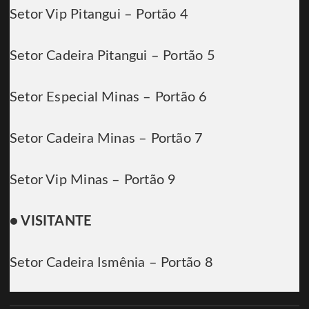
Setor Vip Pitangui – Portão 4
Setor Cadeira Pitangui – Portão 5
Setor Especial Minas – Portão 6
Setor Cadeira Minas – Portão 7
Setor Vip Minas – Portão 9
● VISITANTE
Setor Cadeira Ismênia – Portão 8