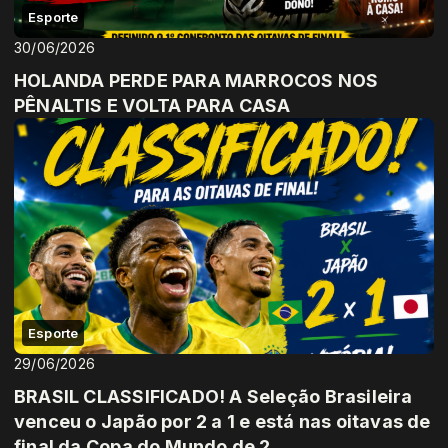
Esporte
30/06/2026
HOLANDA PERDE PARA MARROCOS NOS
PÊNALTIS E VOLTA PARA CASA
Esporte
29/06/2026
BRASIL CLASSIFICADO! A Seleção Brasileira
venceu o Japão por 2 a 1 e está nas oitavas de
final da Copa do Mundo de 2...