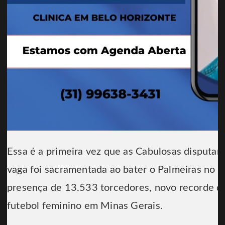
Essa é a primeira vez que as Cabulosas disputarão
vaga foi sacramentada ao bater o Palmeiras no 
presença de 13.533 torcedores, novo recorde de 
futebol feminino em Minas Gerais.