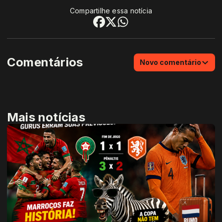
Compartilhe essa notícia
Comentários
Novo comentário
Mais notícias