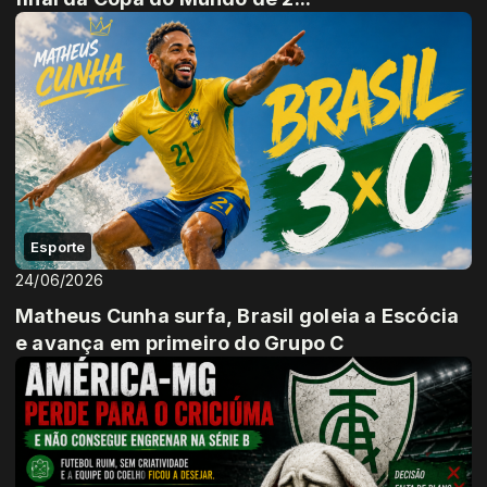
Esporte
24/06/2026
Matheus Cunha surfa, Brasil goleia a Escócia
e avança em primeiro do Grupo C