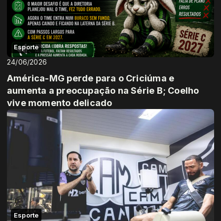
Esporte
24/06/2026
América-MG perde para o Criciúma e
aumenta a preocupação na Série B; Coelho
vive momento delicado
Esporte