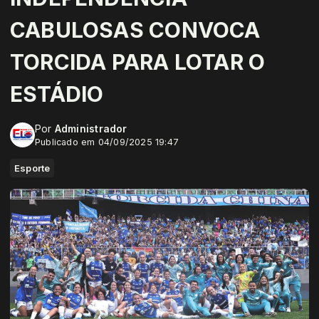
CABULOSAS CONVOCA
TORCIDA PARA LOTAR O
ESTÁDIO
Por
Administrador
Publicado em 04/09/2025 19:47
Esporte