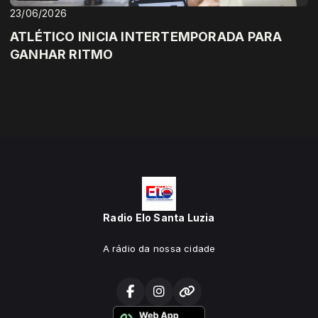
23/06/2026
ATLÉTICO INICIA INTERTEMPORADA PARA
GANHAR RITMO
Radio Elo Santa Luzia
A rádio da nossa cidade