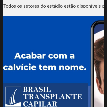
Todos os setores do estádio estão disponíveis pa