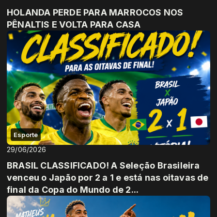
HOLANDA PERDE PARA MARROCOS NOS
PÊNALTIS E VOLTA PARA CASA
Esporte
29/06/2026
BRASIL CLASSIFICADO! A Seleção Brasileira
venceu o Japão por 2 a 1 e está nas oitavas de
final da Copa do Mundo de 2...