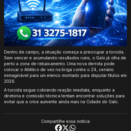
Dentro de campo, a situação começa a preocupar a torcida.
Sem vencer e acumulando resultados ruins, o Galo já olha de
perto a zona de rebaixamento. Uma nova derrota pode
colocar o Atlético de vez na briga contra o Z4, cenário
inimaginável para um elenco montado para disputar títulos em
2026.
A torcida segue cobrando reação imediata, enquanto a
diretoria e comissão técnica tentam encontrar soluções para
evitar que a crise aumente ainda mais na Cidade do Galo.
Compartilhe essa notícia