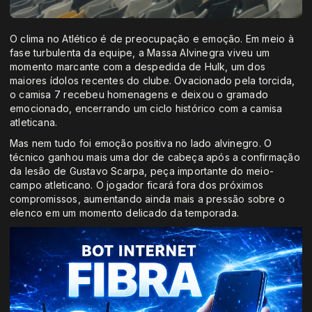
O clima no Atlético é de preocupação e emoção. Em meio à
fase turbulenta da equipe, a Massa Alvinegra viveu um
momento marcante com a despedida de Hulk, um dos
maiores ídolos recentes do clube. Ovacionado pela torcida,
o camisa 7 recebeu homenagens e deixou o gramado
emocionado, encerrando um ciclo histórico com a camisa
atleticana.
Mas nem tudo foi emoção positiva no lado alvinegro. O
técnico ganhou mais uma dor de cabeça após a confirmação
da lesão de Gustavo Scarpa, peça importante do meio-
campo atleticano. O jogador ficará fora dos próximos
compromissos, aumentando ainda mais a pressão sobre o
elenco em um momento delicado da temporada.