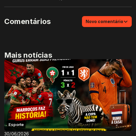
Comentários
Novo comentário
Mais notícias
Esporte
30/06/2026