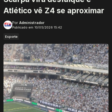
Atlético vê Z4 se aproximar
Por
Administrador
Publicado em 10/05/2026 15:42
Esporte