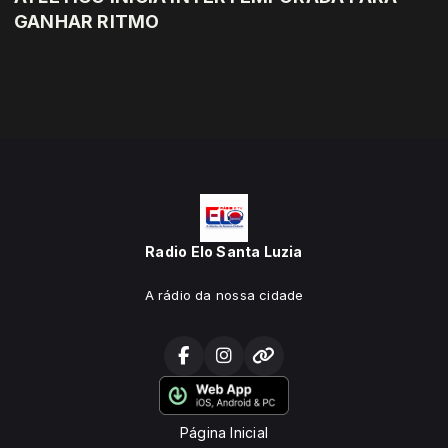
GANHAR RITMO
Radio Elo Santa Luzia
A rádio da nossa cidade
Página Inicial