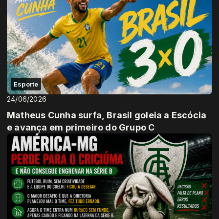
Esporte
24/06/2026
Matheus Cunha surfa, Brasil goleia a Escócia
e avança em primeiro do Grupo C